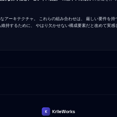
なアーキテクチャ。 これらの組み合わせは、 厳しい要件を持
も維持するために、 やはり欠かせない構成要素だと改めて実感
KrileWorks
K