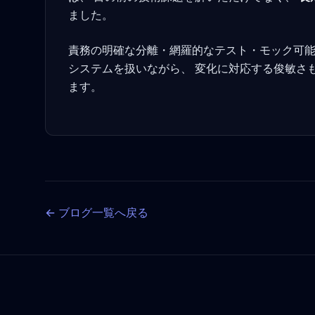
ました。
責務の明確な分離・網羅的なテスト・モック可能
システムを扱いながら、 変化に対応する俊敏さ
ます。
← ブログ一覧へ戻る